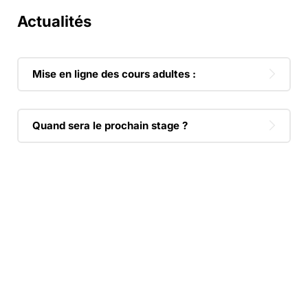
Actualités
Mise en ligne des cours adultes :
Quand sera le prochain stage ?