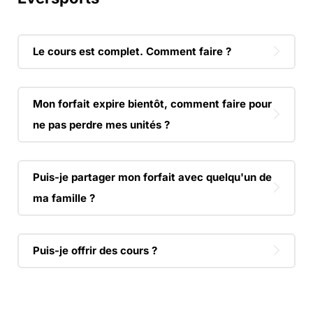
Le cours est complet. Comment faire ?
Mon forfait expire bientôt, comment faire pour
ne pas perdre mes unités ?
Puis-je partager mon forfait avec quelqu'un de
ma famille ?
Puis-je offrir des cours ?