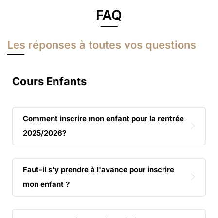
FAQ
Les réponses à toutes vos questions
Cours Enfants
Comment inscrire mon enfant pour la rentrée
2025/2026?
Faut-il s'y prendre à l'avance pour inscrire
mon enfant ?