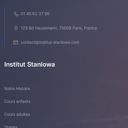
01 45 62 37 95
129 Bd Haussmann, 75008 Paris, France
contact@institut-stanlowa.com
Institut Stanlowa
Notre Histoire
Cours enfants
Cours adultes
Stages