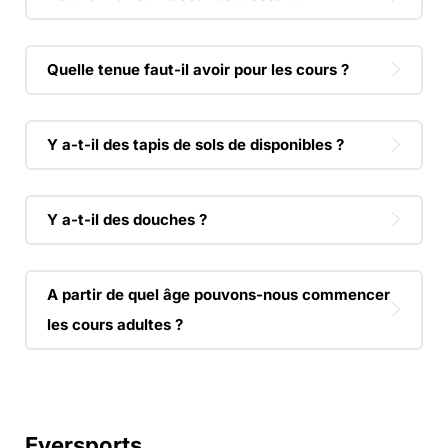
Quelle tenue faut-il avoir pour les cours ?
Y a-t-il des tapis de sols de disponibles ?
Y a-t-il des douches ?
A partir de quel âge pouvons-nous commencer
les cours adultes ?
Eversports