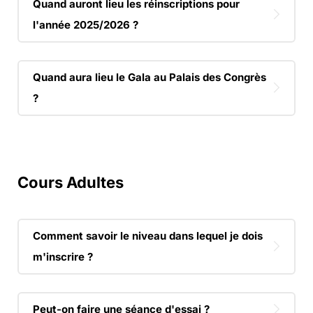
Quand auront lieu les réinscriptions pour
l'année 2025/2026 ?
Quand aura lieu le Gala au Palais des Congrès
?
Cours Adultes
Comment savoir le niveau dans lequel je dois
m'inscrire ?
Peut-on faire une séance d'essai ?