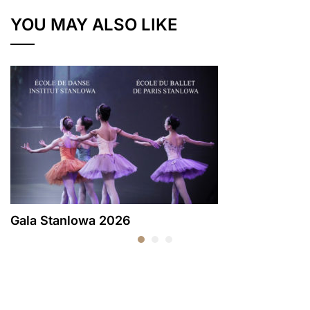
YOU MAY ALSO LIKE
Gala Stanlowa 2026