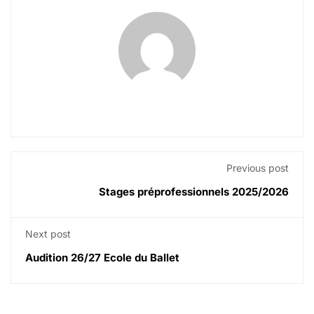
Previous post
Stages préprofessionnels 2025/2026
Next post
Audition 26/27 Ecole du Ballet