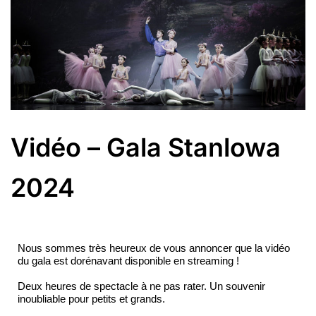
Vidéo – Gala Stanlowa
2024
Nous sommes très heureux de vous annoncer que la vidéo
du gala est dorénavant disponible en streaming !
Deux heures de spectacle à ne pas rater.
Un souvenir
inoubliable pour petits et grands.