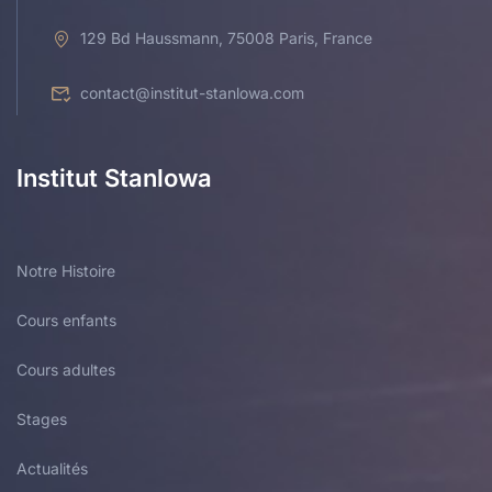
129 Bd Haussmann, 75008 Paris, France
contact@institut-stanlowa.com
Institut Stanlowa
Notre Histoire
Cours enfants
Cours adultes
Stages
Actualités