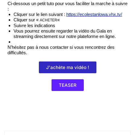
Ci-dessous un petit tuto pour vous faciliter la marche à suivre
:
Cliquer sur le lien suivant :
https://ecolestanlowa.vhx.tv/
Cliquer sur «
«
ACHETER
Suivre les indications
Vous pourrez ensuite regarder la vidéo du Gala en
streaming directement sur notre plateforme en ligne.
N’hésitez pas à nous contacter si vous rencontrez des
difficultés.
J'achète ma vidéo !
TEASER