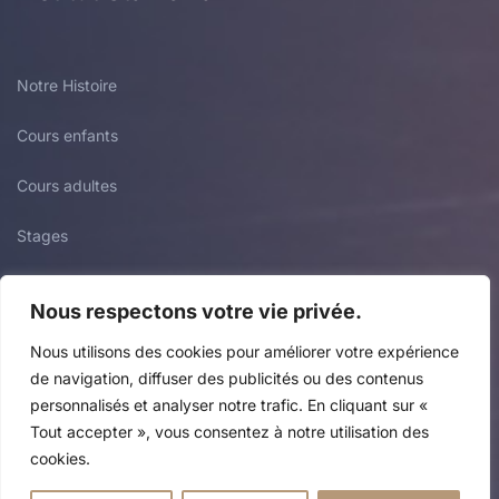
Notre Histoire
Cours enfants
Cours adultes
Stages
Actualités
Nous respectons votre vie privée.
Nous utilisons des cookies pour améliorer votre expérience
Infos
de navigation, diffuser des publicités ou des contenus
personnalisés et analyser notre trafic. En cliquant sur «
Tout accepter », vous consentez à notre utilisation des
cookies.
FAQ