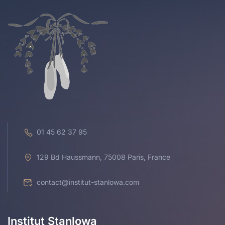
01 45 62 37 95
129 Bd Haussmann, 75008 Paris, France
contact@institut-stanlowa.com
Institut Stanlowa