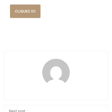
CLIQUEZ ICI
Next post