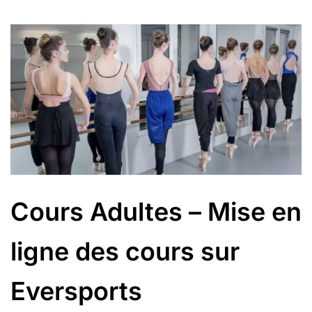
Cours Adultes – Mise en
ligne des cours sur
Eversports