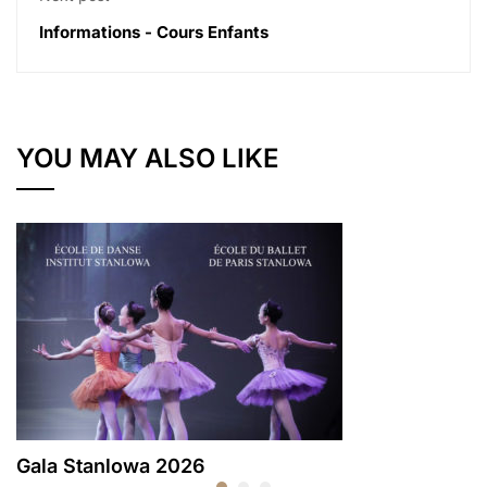
Informations - Cours Enfants
YOU MAY ALSO LIKE
Gala Stanlowa 2026